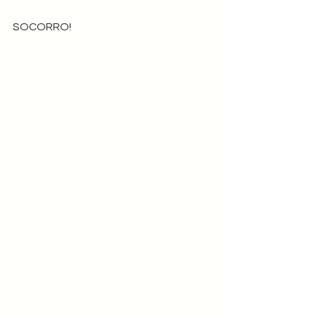
SOCORRO!