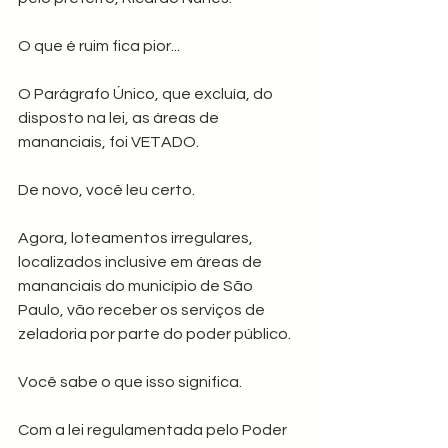
O que é ruim fica pior...
O Parágrafo Único, que excluía, do 
disposto na lei, as áreas de 
mananciais, foi VETADO.
De novo, você leu certo.
Agora, loteamentos irregulares, 
localizados inclusive em áreas de 
mananciais do município de São 
Paulo, vão receber os serviços de 
zeladoria por parte do poder público.
Você sabe o que isso significa.
Com a lei regulamentada pelo Poder 