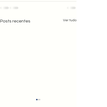
Ver tudo
Posts recentes