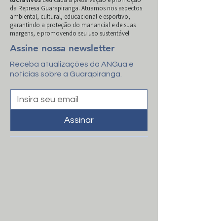
da Represa Guarapiranga. Atuamos nos aspectos
ambiental, cultural, educacional e esportivo,
garantindo a proteção do manancial e de suas
margens, e promovendo seu uso sustentável.
As
s
ine nossa newsletter
Receba atualizações da ANGua e
notícias sobre a Guarapiranga.
Assinar