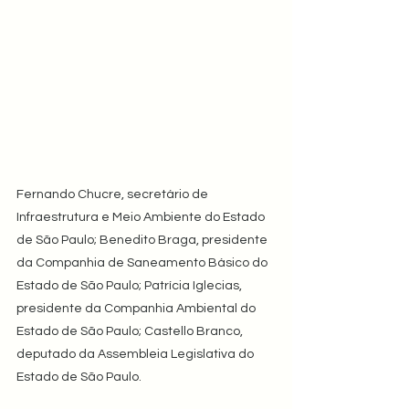
Fernando Chucre, secretário de 
Infraestrutura e Meio Ambiente do Estado 
de São Paulo; Benedito Braga, presidente 
da Companhia de Saneamento Básico do 
Estado de São Paulo; Patrícia Iglecias, 
presidente da Companhia Ambiental do 
Estado de São Paulo; Castello Branco, 
deputado da Assembleia Legislativa do 
Estado de São Paulo.